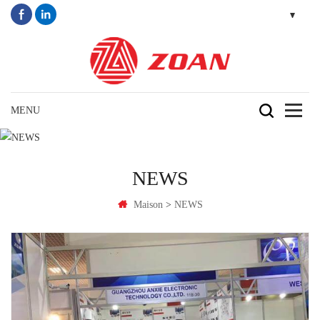
NEWS
>
Maison
NEWS