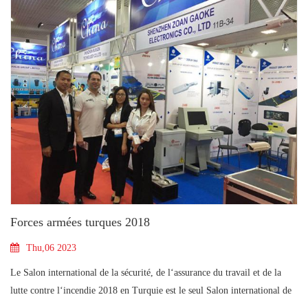
Forces armées turques 2018
Thu,06 2023
Le Salon international de la sécurité, de l‘assurance du travail et de la
lutte contre l‘incendie 2018 en Turquie est le seul Salon international de