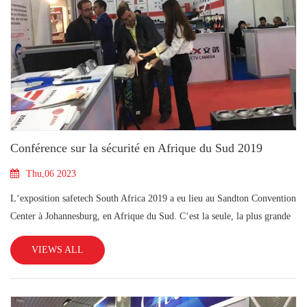
Conférence sur la sécurité en Afrique du Sud 2019
Thu,06 2023
L‘exposition safetech South Africa 2019 a eu lieu au Sandton Convention
Center à Johannesburg, en Afrique du Sud. C‘est la seule, la plus grande
et la plus complète exposition sur les technologies de
VIEWS ALL