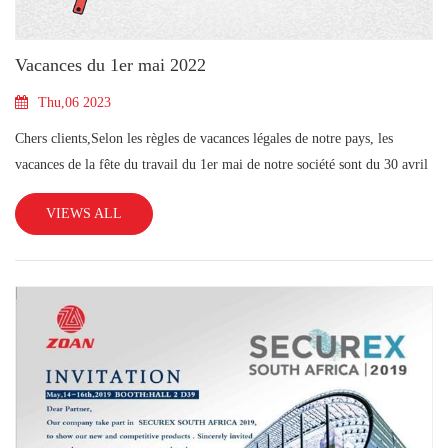
Vacances du 1er mai 2022
Thu,06 2023
Chers clients,Selon les règles de vacances légales de notre pays, les
vacances de la fête du travail du 1er mai de notre société sont du 30 avril
au 4 mai.Nous reprendrons nos activités normales le 5
VIEWS ALL