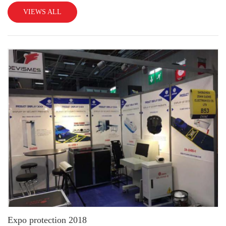
l‘industrie et de l‘industrie de la sécurité organi
VIEWS ALL
Expo protection 2018